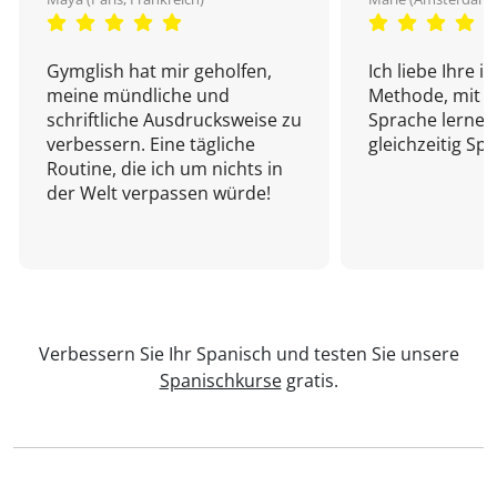
Gymglish hat mir geholfen,
Ich liebe Ihre i
meine mündliche und
Methode, mit d
schriftliche Ausdrucksweise zu
Sprache lernen
verbessern. Eine tägliche
gleichzeitig Sp
Routine, die ich um nichts in
der Welt verpassen würde!
Verbessern Sie Ihr Spanisch und testen Sie unsere
Spanischkurse
gratis.