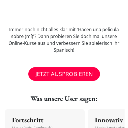
Immer noch nicht alles klar mit 'Hacen una película
sobre (mí)'? Dann probieren Sie doch mal unsere
Online-Kurse aus und verbessern Sie spielerisch Ihr
Spanisch!
JETZT AUSPROBIEREN
Was unsere User sagen:
Fortschritt
Innovativ
Maya (Paris, Frankreich)
Marie (Amsterdam,