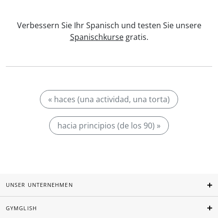
Verbessern Sie Ihr Spanisch und testen Sie unsere
Spanischkurse
gratis.
« haces (una actividad, una torta)
hacia principios (de los 90) »
UNSER UNTERNEHMEN
GYMGLISH