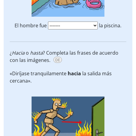
El hombre fue
la piscina.
¿
Hacia
o
hasta
? Completa las frases de acuerdo
con las imágenes.
DE
«Diríjase tranquilamente
hacia
la salida más
cercana».