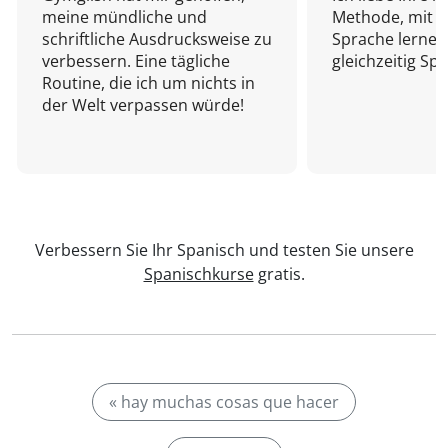
meine mündliche und
Methode, mit d
schriftliche Ausdrucksweise zu
Sprache lernen
verbessern. Eine tägliche
gleichzeitig Sp
Routine, die ich um nichts in
der Welt verpassen würde!
Verbessern Sie Ihr Spanisch und testen Sie unsere
Spanischkurse
gratis.
« hay muchas cosas que hacer