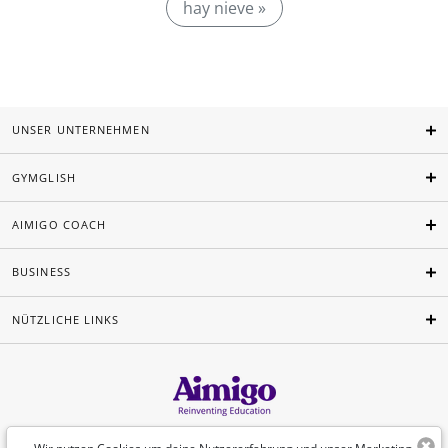
hay nieve »
UNSER UNTERNEHMEN
GYMGLISH
AIMIGO COACH
BUSINESS
NÜTZLICHE LINKS
Deutsch