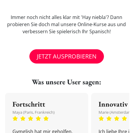
Immer noch nicht alles klar mit 'Hay niebla'? Dann
probieren Sie doch mal unsere Online-Kurse aus und
verbessern Sie spielerisch Ihr Spanisch!
JETZT AUSPROBIEREN
Was unsere User sagen:
Fortschritt
Innovativ
Maya (Paris, Frankreich)
Marie (Amsterdam,
Gymglish hat mir geholfen,
Ich liebe Ihre i