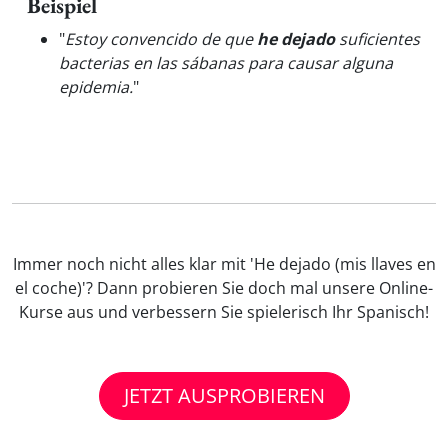
Beispiel
"
Estoy convencido de que
he dejado
suficientes
bacterias en las sábanas para causar alguna
epidemia.
"
Immer noch nicht alles klar mit 'He dejado (mis llaves en
el coche)'? Dann probieren Sie doch mal unsere Online-
Kurse aus und verbessern Sie spielerisch Ihr Spanisch!
JETZT AUSPROBIEREN