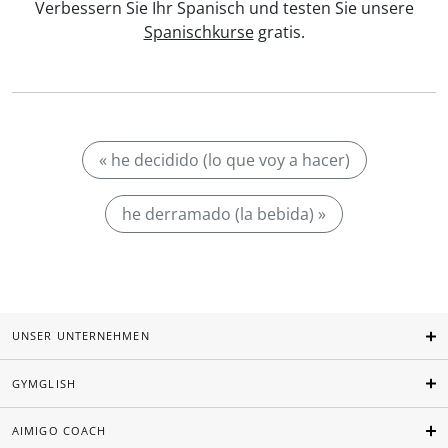
Verbessern Sie Ihr Spanisch und testen Sie unsere
Spanischkurse
gratis.
« he decidido (lo que voy a hacer)
he derramado (la bebida) »
UNSER UNTERNEHMEN
GYMGLISH
AIMIGO COACH