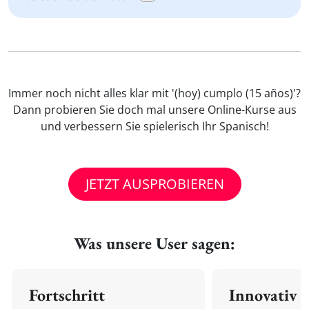
Immer noch nicht alles klar mit '(hoy) cumplo (15 años)'?
Dann probieren Sie doch mal unsere Online-Kurse aus
und verbessern Sie spielerisch Ihr Spanisch!
JETZT AUSPROBIEREN
Was unsere User sagen:
Fortschritt
Innovativ