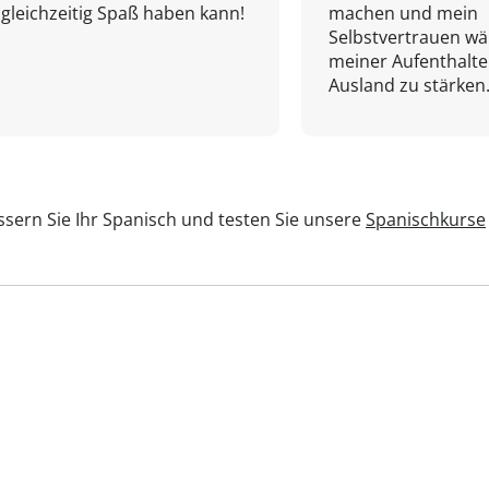
gleichzeitig Spaß haben kann!
machen und mein
Selbstvertrauen w
meiner Aufenthalte
Ausland zu stärken.
sern Sie Ihr Spanisch und testen Sie unsere
Spanischkurse