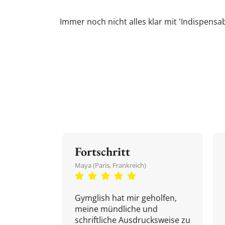
Immer noch nicht alles klar mit 'Indispensa
Fortschritt
Maya (Paris, Frankreich)
Gymglish hat mir geholfen,
meine mündliche und
schriftliche Ausdrucksweise zu