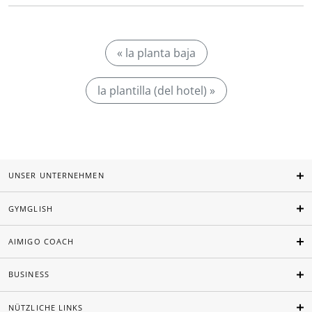
« la planta baja
la plantilla (del hotel) »
UNSER UNTERNEHMEN
GYMGLISH
AIMIGO COACH
BUSINESS
NÜTZLICHE LINKS