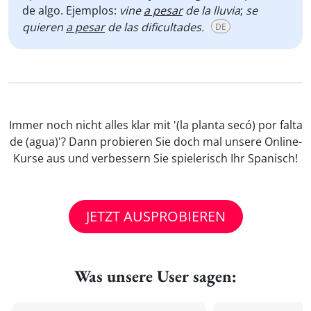
de algo. Ejemplos:
vine
a pesar
de la lluvia
;
se
quieren
a pesar
de las dificultades.
DE
Immer noch nicht alles klar mit '(la planta secó) por falta
de (agua)'? Dann probieren Sie doch mal unsere Online-
Kurse aus und verbessern Sie spielerisch Ihr Spanisch!
JETZT AUSPROBIEREN
Was unsere User sagen: