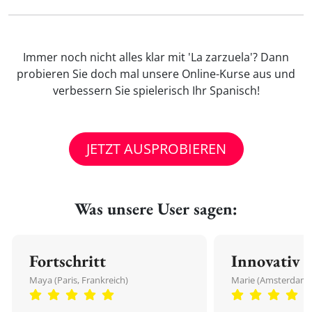
Immer noch nicht alles klar mit 'La zarzuela'? Dann
probieren Sie doch mal unsere Online-Kurse aus und
verbessern Sie spielerisch Ihr Spanisch!
JETZT AUSPROBIEREN
Was unsere User sagen:
Fortschritt
Innovativ
Maya (Paris, Frankreich)
Marie (Amsterdam,