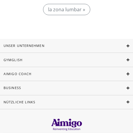
la zona lumbar »
UNSER UNTERNEHMEN
GYMGLISH
AIMIGO COACH
BUSINESS
NÜTZLICHE LINKS