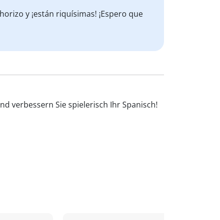
orizo y ¡están riquísimas! ¡Espero que
nd verbessern Sie spielerisch Ihr Spanisch!