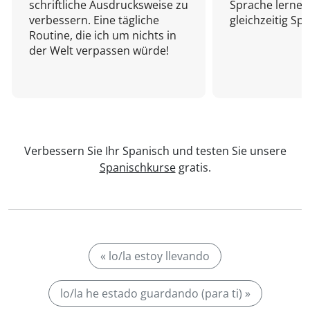
schriftliche Ausdrucksweise zu
Sprache lernen
verbessern. Eine tägliche
gleichzeitig Sp
Routine, die ich um nichts in
der Welt verpassen würde!
Verbessern Sie Ihr Spanisch und testen Sie unsere
Spanischkurse
gratis.
« lo/la estoy llevando
lo/la he estado guardando (para ti) »