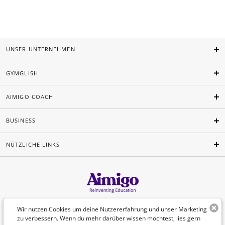
UNSER UNTERNEHMEN
GYMGLISH
AIMIGO COACH
BUSINESS
NÜTZLICHE LINKS
Deutsch
Wir nutzen Cookies um deine Nutzererfahrung und unser Marketing
zu verbessern. Wenn du mehr darüber wissen möchtest, lies gern