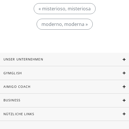
« misterioso, misteriosa
moderno, moderna »
UNSER UNTERNEHMEN
GYMGLISH
AIMIGO COACH
BUSINESS
NÜTZLICHE LINKS