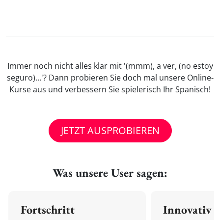
Immer noch nicht alles klar mit '(mmm), a ver, (no estoy
seguro)…'? Dann probieren Sie doch mal unsere Online-
Kurse aus und verbessern Sie spielerisch Ihr Spanisch!
JETZT AUSPROBIEREN
Was unsere User sagen:
Fortschritt
Innovativ