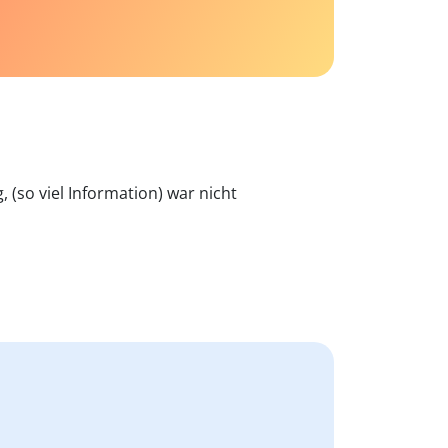
g, (so viel Information) war nicht