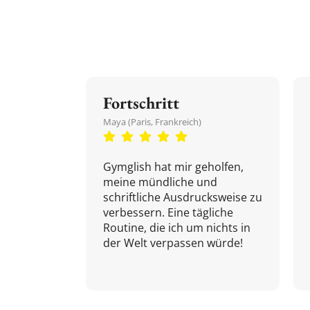
Fortschritt
Maya (Paris, Frankreich)
Gymglish hat mir geholfen,
meine mündliche und
schriftliche Ausdrucksweise zu
verbessern. Eine tägliche
Routine, die ich um nichts in
der Welt verpassen würde!