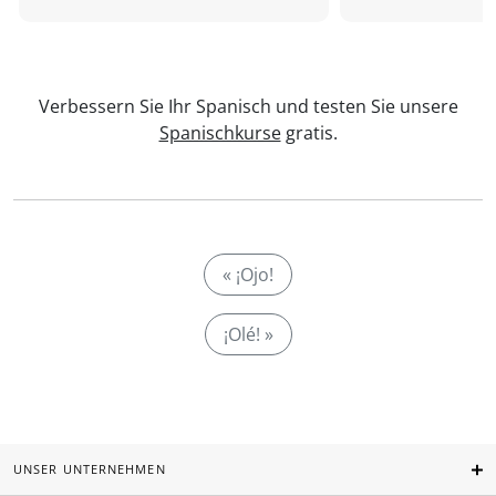
Verbessern Sie Ihr Spanisch und testen Sie unsere
Spanischkurse
gratis.
« ¡Ojo!
¡Olé! »
UNSER UNTERNEHMEN