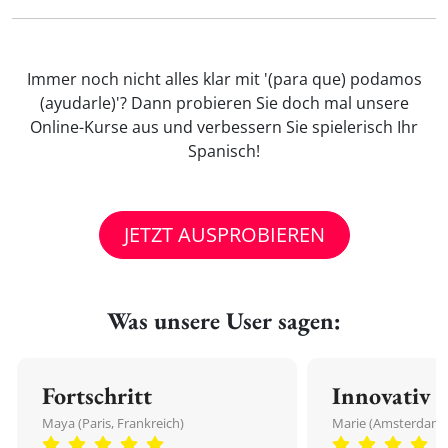
Immer noch nicht alles klar mit '(para que) podamos
(ayudarle)'? Dann probieren Sie doch mal unsere
Online-Kurse aus und verbessern Sie spielerisch Ihr
Spanisch!
JETZT AUSPROBIEREN
Was unsere User sagen:
Fortschritt
Innovativ
Maya (Paris, Frankreich)
Marie (Amsterdam,