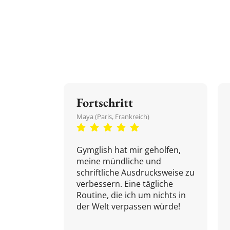
Fortschritt
Maya (Paris, Frankreich)
Gymglish hat mir geholfen,
meine mündliche und
schriftliche Ausdrucksweise zu
verbessern. Eine tägliche
Routine, die ich um nichts in
der Welt verpassen würde!