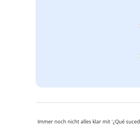
Immer noch nicht alles klar mit '¿Qué suce