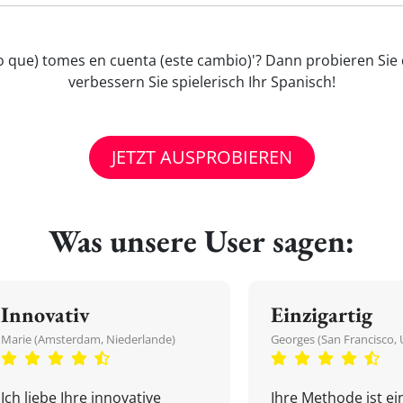
ero que) tomes en cuenta (este cambio)'? Dann probieren Si
verbessern Sie spielerisch Ihr Spanisch!
JETZT AUSPROBIEREN
Was unsere User sagen:
Innovativ
Einzigartig
Marie (Amsterdam, Niederlande)
Georges (San Francisco, 
Ich liebe Ihre innovative
Ihre Methode ist ein