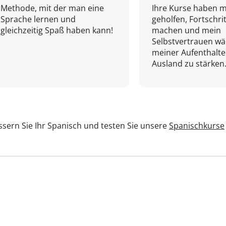
Methode, mit der man eine
Ihre Kurse haben m
Sprache lernen und
geholfen, Fortschri
gleichzeitig Spaß haben kann!
machen und mein
Selbstvertrauen w
meiner Aufenthalte
Ausland zu stärken.
sern Sie Ihr Spanisch und testen Sie unsere
Spanischkurse