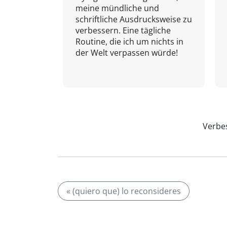
meine mündliche und
schriftliche Ausdrucksweise zu
verbessern. Eine tägliche
Routine, die ich um nichts in
der Welt verpassen würde!
Verbes
« (quiero que) lo reconsideres