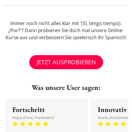
Immer noch nicht alles klar mit '(Sí, tengo tiempo).
¿Por?'? Dann probieren Sie doch mal unsere Online-
Kurse aus und verbessern Sie spielerisch Ihr Spanisch!
JETZT AUSPROBIEREN
Was unsere User sagen:
Fortschritt
Innovativ
Maya (Paris, Frankreich)
Marie (Amsterdam,