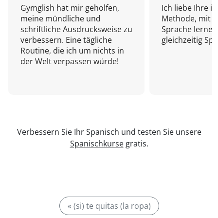
Gymglish hat mir geholfen,
Ich liebe Ihre i
meine mündliche und
Methode, mit d
schriftliche Ausdrucksweise zu
Sprache lernen
verbessern. Eine tägliche
gleichzeitig Sp
Routine, die ich um nichts in
der Welt verpassen würde!
Verbessern Sie Ihr Spanisch und testen Sie unsere
Spanischkurse
gratis.
« (si) te quitas (la ropa)