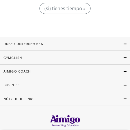
(si) tienes tiempo »
UNSER UNTERNEHMEN
GYMGLISH
AIMIGO COACH
BUSINESS
NÜTZLICHE LINKS