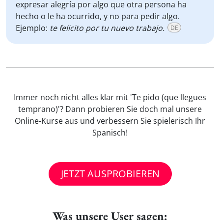
expresar alegría por algo que otra persona ha
hecho o le ha ocurrido, y no para pedir algo.
Ejemplo:
te felicito por tu nuevo trabajo.
DE
Immer noch nicht alles klar mit 'Te pido (que llegues
temprano)'? Dann probieren Sie doch mal unsere
Online-Kurse aus und verbessern Sie spielerisch Ihr
Spanisch!
JETZT AUSPROBIEREN
Was unsere User sagen: