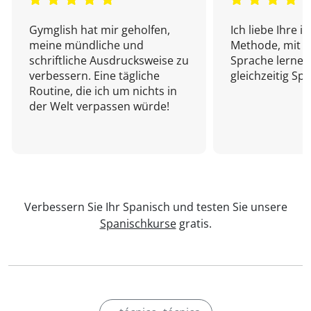
Gymglish hat mir geholfen,
Ich liebe Ihre i
meine mündliche und
Methode, mit d
schriftliche Ausdrucksweise zu
Sprache lernen
verbessern. Eine tägliche
gleichzeitig Sp
Routine, die ich um nichts in
der Welt verpassen würde!
Verbessern Sie Ihr Spanisch und testen Sie unsere
Spanischkurse
gratis.