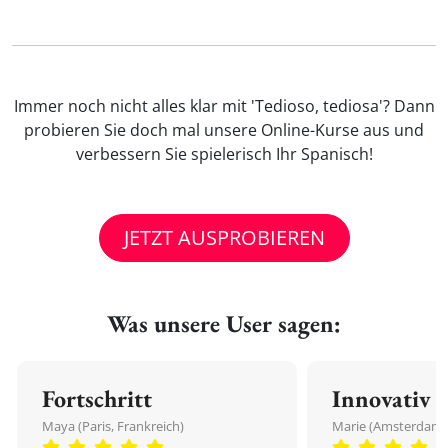
Immer noch nicht alles klar mit 'Tedioso, tediosa'? Dann
probieren Sie doch mal unsere Online-Kurse aus und
verbessern Sie spielerisch Ihr Spanisch!
JETZT AUSPROBIEREN
Was unsere User sagen:
Fortschritt
Innovativ
Maya (Paris, Frankreich)
Marie (Amsterdam,