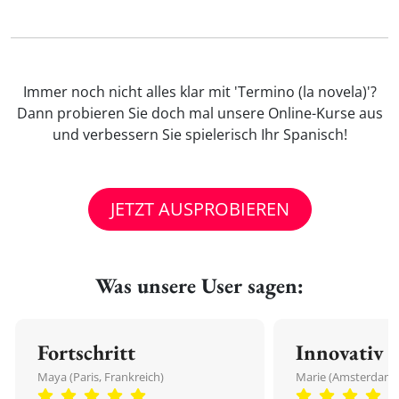
Immer noch nicht alles klar mit 'Termino (la novela)'?
Dann probieren Sie doch mal unsere Online-Kurse aus
und verbessern Sie spielerisch Ihr Spanisch!
JETZT AUSPROBIEREN
Was unsere User sagen:
Fortschritt
Innovativ
Maya (Paris, Frankreich)
Marie (Amsterdam,