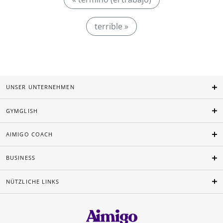
terrible »
UNSER UNTERNEHMEN
GYMGLISH
AIMIGO COACH
BUSINESS
NÜTZLICHE LINKS