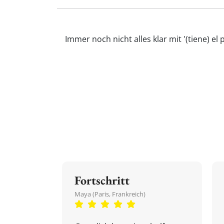
Immer noch nicht alles klar mit '(tiene) e
Fortschritt
Maya (Paris, Frankreich)