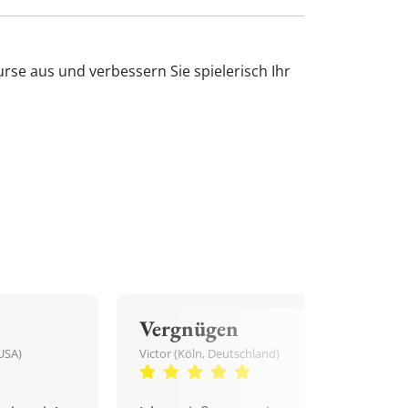
urse aus und verbessern Sie spielerisch Ihr
Vergnügen
USA)
Victor (Köln, Deutschland)