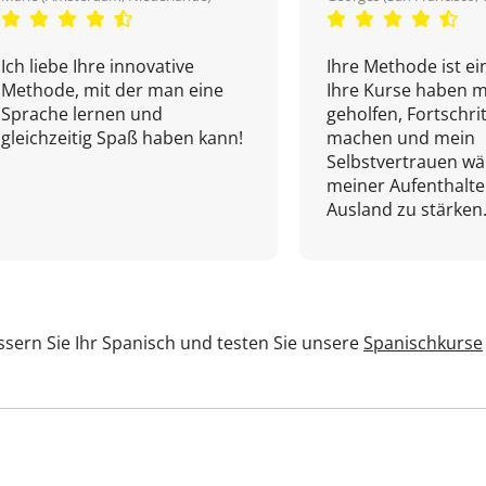
Ich liebe Ihre innovative
Ihre Methode ist ein
Methode, mit der man eine
Ihre Kurse haben m
Sprache lernen und
geholfen, Fortschri
gleichzeitig Spaß haben kann!
machen und mein
Selbstvertrauen w
meiner Aufenthalte
Ausland zu stärken.
sern Sie Ihr Spanisch und testen Sie unsere
Spanischkurse