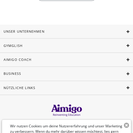
UNSER UNTERNEHMEN
GYMGLISH
AIMIGO COACH
BUSINESS
NÜTZLICHE LINKS
Deutsch
Wir nutzen Cookies um deine Nutzererfahrung und unser Marketing
zu verbessern. Wenn du mehr darüber wissen möchtest, lies gern