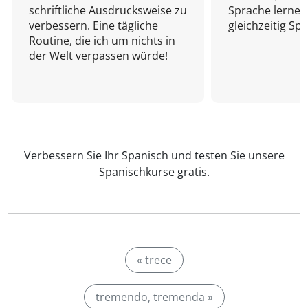
schriftliche Ausdrucksweise zu
Sprache lernen
verbessern. Eine tägliche
gleichzeitig Sp
Routine, die ich um nichts in
der Welt verpassen würde!
Verbessern Sie Ihr Spanisch und testen Sie unsere
Spanischkurse
gratis.
« trece
tremendo, tremenda »