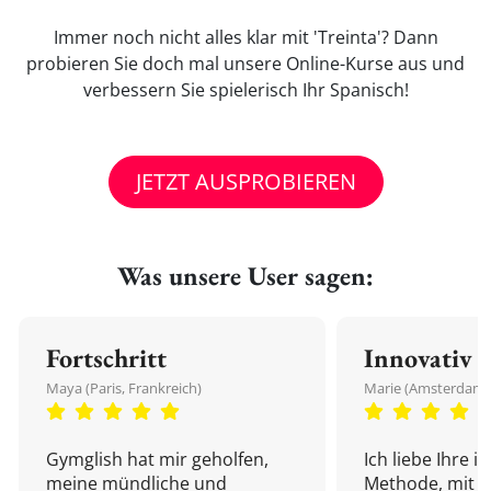
Immer noch nicht alles klar mit 'Treinta'? Dann
probieren Sie doch mal unsere Online-Kurse aus und
verbessern Sie spielerisch Ihr Spanisch!
JETZT AUSPROBIEREN
Was unsere User sagen:
Fortschritt
Innovativ
Maya (Paris, Frankreich)
Marie (Amsterdam,
Gymglish hat mir geholfen,
Ich liebe Ihre i
meine mündliche und
Methode, mit d