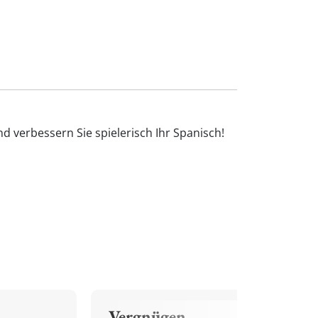
d verbessern Sie spielerisch Ihr Spanisch!
Vergnügen