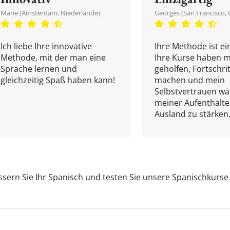
Marie (Amsterdam, Niederlande)
Georges (San Francisco, 
Ich liebe Ihre innovative
Ihre Methode ist ein
Methode, mit der man eine
Ihre Kurse haben m
Sprache lernen und
geholfen, Fortschri
gleichzeitig Spaß haben kann!
machen und mein
Selbstvertrauen w
meiner Aufenthalte
Ausland zu stärken.
sern Sie Ihr Spanisch und testen Sie unsere
Spanischkurse