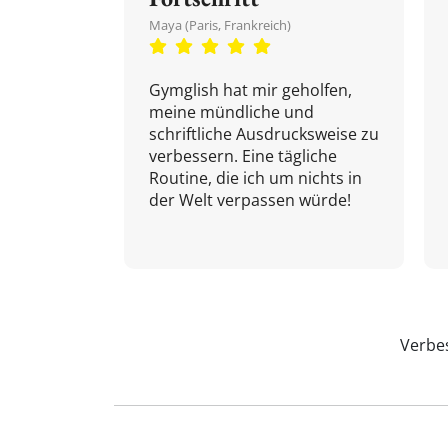
Maya (Paris, Frankreich)
Gymglish hat mir geholfen,
meine mündliche und
schriftliche Ausdrucksweise zu
verbessern. Eine tägliche
Routine, die ich um nichts in
der Welt verpassen würde!
Verbes