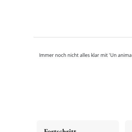
Immer noch nicht alles klar mit 'Un anima
Fortschritt