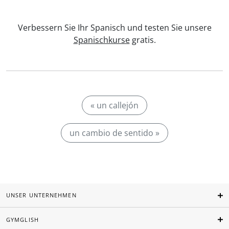
Verbessern Sie Ihr Spanisch und testen Sie unsere
Spanischkurse
gratis.
« un callejón
un cambio de sentido »
UNSER UNTERNEHMEN
GYMGLISH