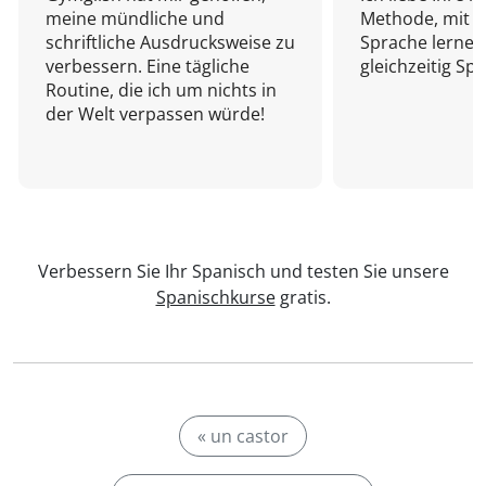
meine mündliche und
Methode, mit d
schriftliche Ausdrucksweise zu
Sprache lernen
verbessern. Eine tägliche
gleichzeitig Sp
Routine, die ich um nichts in
der Welt verpassen würde!
Verbessern Sie Ihr Spanisch und testen Sie unsere
Spanischkurse
gratis.
« un castor