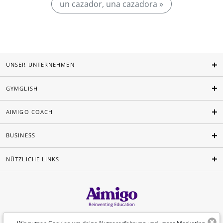
un cazador, una cazadora »
UNSER UNTERNEHMEN
GYMGLISH
AIMIGO COACH
BUSINESS
NÜTZLICHE LINKS
Deutsch