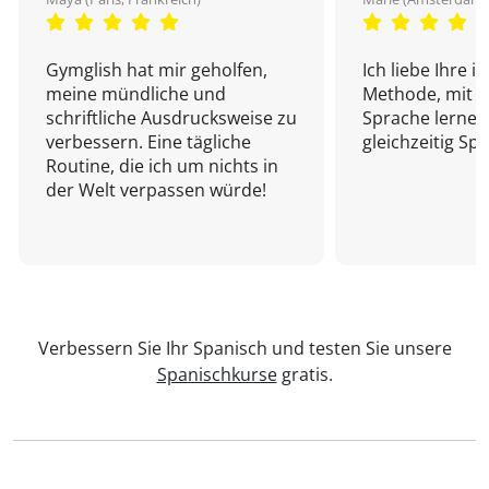
Gymglish hat mir geholfen,
Ich liebe Ihre i
meine mündliche und
Methode, mit d
schriftliche Ausdrucksweise zu
Sprache lernen
verbessern. Eine tägliche
gleichzeitig Sp
Routine, die ich um nichts in
der Welt verpassen würde!
Verbessern Sie Ihr Spanisch und testen Sie unsere
Spanischkurse
gratis.