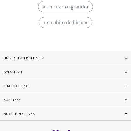
« un cuarto (grande)
un cubito de hielo »
UNSER UNTERNEHMEN
GYMGLISH
AIMIGO COACH
BUSINESS
NÜTZLICHE LINKS