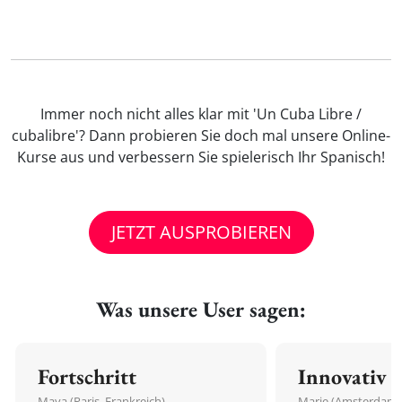
Immer noch nicht alles klar mit 'Un Cuba Libre /
cubalibre'? Dann probieren Sie doch mal unsere Online-
Kurse aus und verbessern Sie spielerisch Ihr Spanisch!
JETZT AUSPROBIEREN
Was unsere User sagen:
Fortschritt
Innovativ
Maya (Paris, Frankreich)
Marie (Amsterdam,