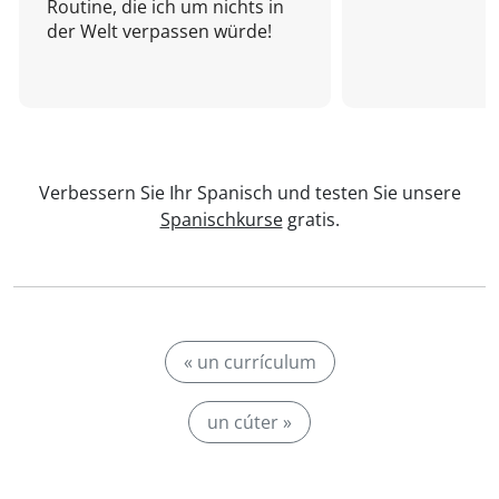
Routine, die ich um nichts in
der Welt verpassen würde!
Verbessern Sie Ihr Spanisch und testen Sie unsere
Spanischkurse
gratis.
« un currículum
un cúter »