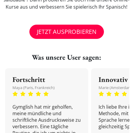
Kurse aus und verbessern Sie spielerisch Ihr Spanisch!
JETZT AUSPROBIEREN
Was unsere User sagen:
Fortschritt
Innovativ
Maya (Paris, Frankreich)
Marie (Amsterdam,
Gymglish hat mir geholfen,
Ich liebe Ihre i
meine mündliche und
Methode, mit d
schriftliche Ausdrucksweise zu
Sprache lernen
verbessern. Eine tägliche
gleichzeitig Sp