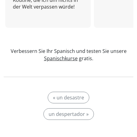
Routine, die ich um nichts in
der Welt verpassen würde!
Verbessern Sie Ihr Spanisch und testen Sie unsere
Spanischkurse
gratis.
« un desastre
un despertador »