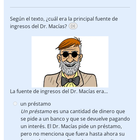
Según el texto, ¿cuál era la principal fuente de
ingresos del Dr. Macías?
DE
La fuente de ingresos del Dr. Macías era…
un préstamo
Un préstamo
es una cantidad de dinero que
se pide a un banco y que se devuelve pagando
un interés. El Dr. Macías pide un préstamo,
pero no menciona que
fuera hasta ahora su