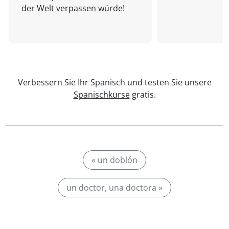
der Welt verpassen würde!
Verbessern Sie Ihr Spanisch und testen Sie unsere
Spanischkurse
gratis.
« un doblón
un doctor, una doctora »