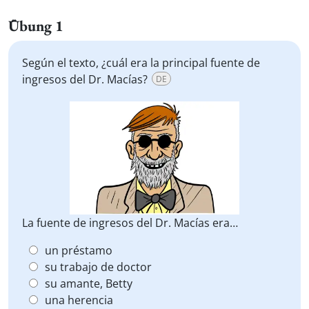
Übung 1
Según el texto, ¿cuál era la principal fuente de
ingresos del Dr. Macías?
DE
La fuente de ingresos del Dr. Macías era…
un préstamo
su trabajo de doctor
su amante, Betty
una herencia