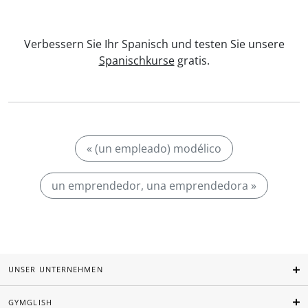
Verbessern Sie Ihr Spanisch und testen Sie unsere
Spanischkurse
gratis.
« (un empleado) modélico
un emprendedor, una emprendedora »
UNSER UNTERNEHMEN
GYMGLISH