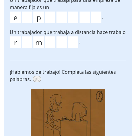
Un trabajador que trabaja para una empresa de
manera fija es un
.
Un trabajador que trabaja a distancia hace trabajo
.
¡Hablemos de trabajo! Completa las siguientes
palabras.
DE