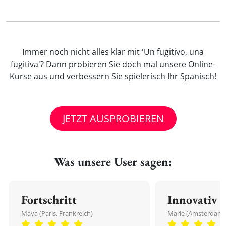
Immer noch nicht alles klar mit 'Un fugitivo, una
fugitiva'? Dann probieren Sie doch mal unsere Online-
Kurse aus und verbessern Sie spielerisch Ihr Spanisch!
JETZT AUSPROBIEREN
Was unsere User sagen:
Fortschritt
Innovativ
Maya (Paris, Frankreich)
Marie (Amsterdam,