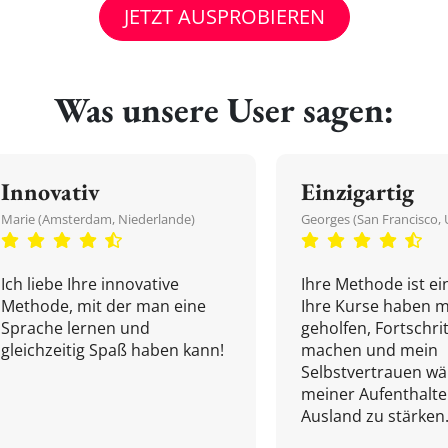
JETZT AUSPROBIEREN
Was unsere User sagen:
Innovativ
Einzigartig
Marie (Amsterdam, Niederlande)
Georges (San Francisco, 
Ich liebe Ihre innovative
Ihre Methode ist ein
Methode, mit der man eine
Ihre Kurse haben m
Sprache lernen und
geholfen, Fortschri
gleichzeitig Spaß haben kann!
machen und mein
Selbstvertrauen w
meiner Aufenthalte
Ausland zu stärken.