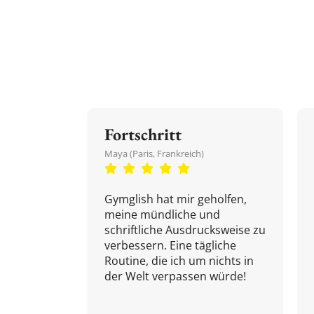
Fortschritt
Maya (Paris, Frankreich)
Gymglish hat mir geholfen,
meine mündliche und
schriftliche Ausdrucksweise zu
verbessern. Eine tägliche
Routine, die ich um nichts in
der Welt verpassen würde!