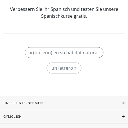
Verbessern Sie Ihr Spanisch und testen Sie unsere
Spanischkurse
gratis.
« (un león) en su hábitat natural
un letrero »
UNSER UNTERNEHMEN
GYMGLISH