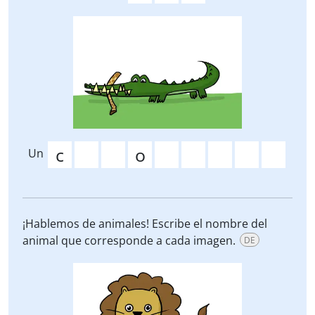
Un
¡Hablemos de animales! Escribe el nombre del
animal que corresponde a cada imagen.
DE