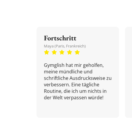
Fortschritt
Maya (Paris, Frankreich)
Gymglish hat mir geholfen,
meine mündliche und
schriftliche Ausdrucksweise zu
verbessern. Eine tägliche
Routine, die ich um nichts in
der Welt verpassen würde!