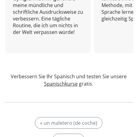
meine mündliche und
Methode, mit d
schriftliche Ausdrucksweise zu
Sprache lernen
verbessern. Eine tägliche
gleichzeitig Sp
Routine, die ich um nichts in
der Welt verpassen würde!
Verbessern Sie Ihr Spanisch und testen Sie unsere
Spanischkurse
gratis.
« un maletero (de coche)