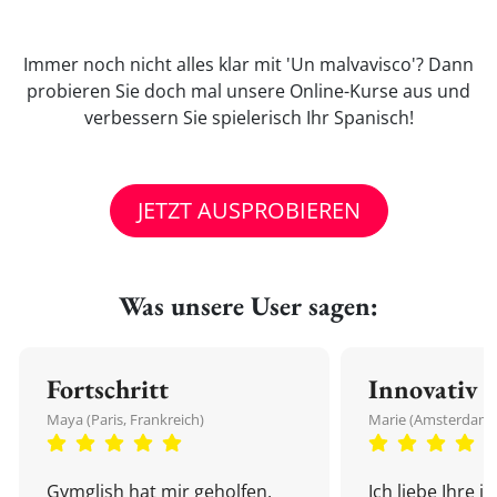
Immer noch nicht alles klar mit 'Un malvavisco'? Dann
probieren Sie doch mal unsere Online-Kurse aus und
verbessern Sie spielerisch Ihr Spanisch!
JETZT AUSPROBIEREN
Was unsere User sagen:
Fortschritt
Innovativ
Maya (Paris, Frankreich)
Marie (Amsterdam,
Gymglish hat mir geholfen,
Ich liebe Ihre i