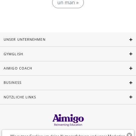
un man »
UNSER UNTERNEHMEN
GYMGLISH
AIMIGO COACH
BUSINESS
NÜTZLICHE LINKS
Deutsch