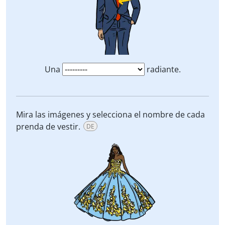
Una
radiante.
Mira las imágenes y selecciona el nombre de cada
prenda de vestir.
DE