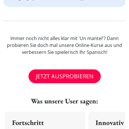
Immer noch nicht alles klar mit 'Un mantel'? Dann
probieren Sie doch mal unsere Online-Kurse aus und
verbessern Sie spielerisch Ihr Spanisch!
JETZT AUSPROBIEREN
Was unsere User sagen:
Fortschritt
Innovativ