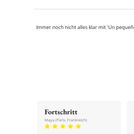
Immer noch nicht alles klar mit 'Un peque
Fortschritt
Maya (Paris, Frankreich)