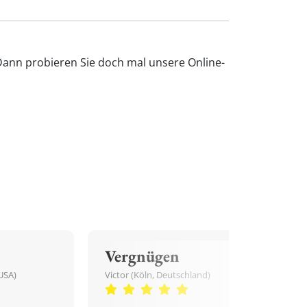
Dann probieren Sie doch mal unsere Online-
Vergnügen
USA)
Victor (Köln, Deutschland)