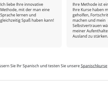
Ich liebe Ihre innovative
Ihre Methode ist ein
Methode, mit der man eine
Ihre Kurse haben m
Sprache lernen und
geholfen, Fortschri
gleichzeitig Spaß haben kann!
machen und mein
Selbstvertrauen w
meiner Aufenthalte
Ausland zu stärken.
sern Sie Ihr Spanisch und testen Sie unsere
Spanischkurse