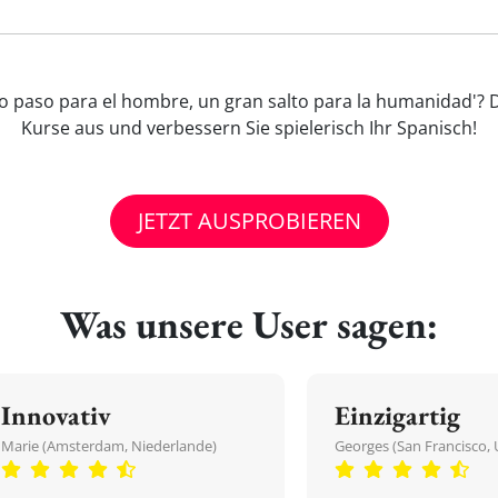
ño paso para el hombre, un gran salto para la humanidad'? 
Kurse aus und verbessern Sie spielerisch Ihr Spanisch!
JETZT AUSPROBIEREN
Was unsere User sagen:
Innovativ
Einzigartig
Marie (Amsterdam, Niederlande)
Georges (San Francisco, 