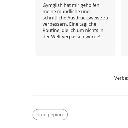
Gymglish hat mir geholfen,
meine mündliche und
schriftliche Ausdrucksweise zu
verbessern. Eine tägliche
Routine, die ich um nichts in
der Welt verpassen würde!
Verbes
« un pepino