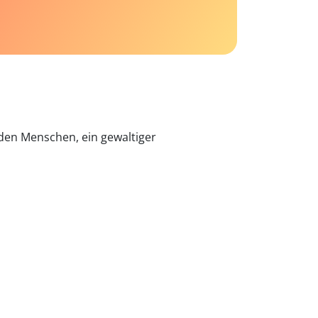
r den Menschen, ein gewaltiger