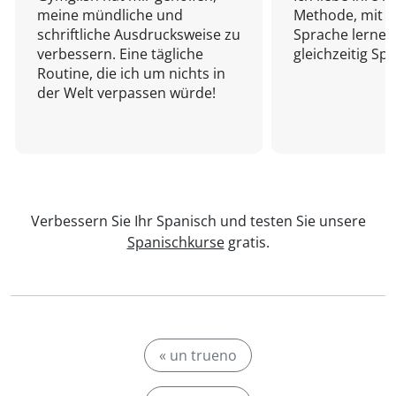
meine mündliche und
Methode, mit d
schriftliche Ausdrucksweise zu
Sprache lernen
verbessern. Eine tägliche
gleichzeitig Sp
Routine, die ich um nichts in
der Welt verpassen würde!
Verbessern Sie Ihr Spanisch und testen Sie unsere
Spanischkurse
gratis.
« un trueno