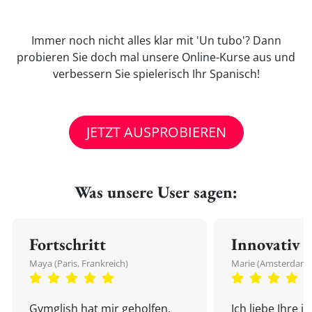
Immer noch nicht alles klar mit 'Un tubo'? Dann
probieren Sie doch mal unsere Online-Kurse aus und
verbessern Sie spielerisch Ihr Spanisch!
JETZT AUSPROBIEREN
Was unsere User sagen:
Fortschritt
Innovativ
Maya (Paris, Frankreich)
Marie (Amsterdam,
Gymglish hat mir geholfen,
Ich liebe Ihre i