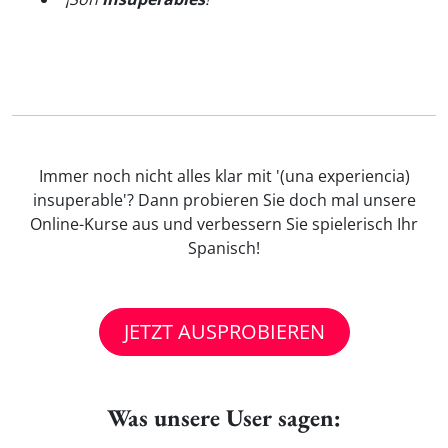
Immer noch nicht alles klar mit '(una experiencia)
insuperable'? Dann probieren Sie doch mal unsere
Online-Kurse aus und verbessern Sie spielerisch Ihr
Spanisch!
JETZT AUSPROBIEREN
Was unsere User sagen: