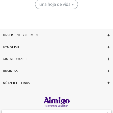
una hoja de vida »
UNSER UNTERNEHMEN
GYMGLISH
AIMIGO COACH
BUSINESS
NÜTZLICHE LINKS