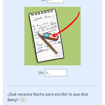
Un
¿Qué necesita Nacho para escribir lo que dice
Betty?
DE