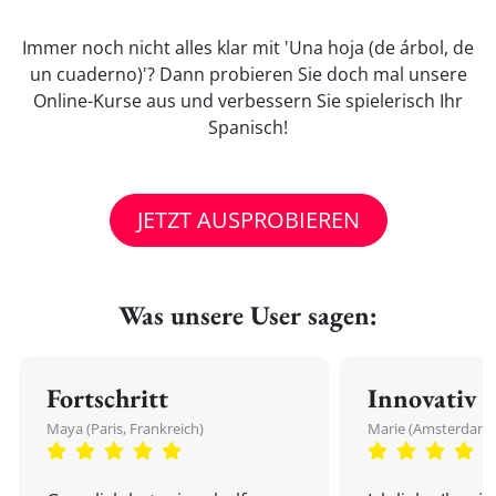
Immer noch nicht alles klar mit 'Una hoja (de árbol, de
un cuaderno)'? Dann probieren Sie doch mal unsere
Online-Kurse aus und verbessern Sie spielerisch Ihr
Spanisch!
JETZT AUSPROBIEREN
Was unsere User sagen:
Fortschritt
Innovativ
Maya (Paris, Frankreich)
Marie (Amsterdam,