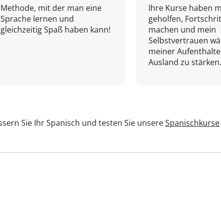
Methode, mit der man eine
Ihre Kurse haben m
Sprache lernen und
geholfen, Fortschri
gleichzeitig Spaß haben kann!
machen und mein
Selbstvertrauen w
meiner Aufenthalte
Ausland zu stärken.
sern Sie Ihr Spanisch und testen Sie unsere
Spanischkurse