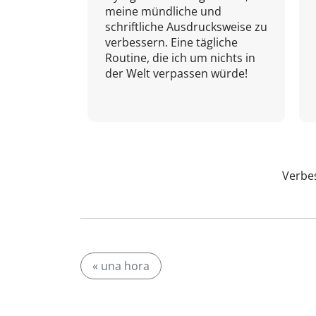
meine mündliche und
schriftliche Ausdrucksweise zu
verbessern. Eine tägliche
Routine, die ich um nichts in
der Welt verpassen würde!
Verbes
« una hora