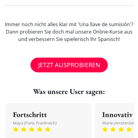
Immer noch nicht alles klar mit 'Una llave de sumisión'?
Dann probieren Sie doch mal unsere Online-Kurse aus
und verbessern Sie spielerisch Ihr Spanisch!
JETZT AUSPROBIEREN
Was unsere User sagen:
Fortschritt
Innovativ
Maya (Paris, Frankreich)
Marie (Amsterdam,