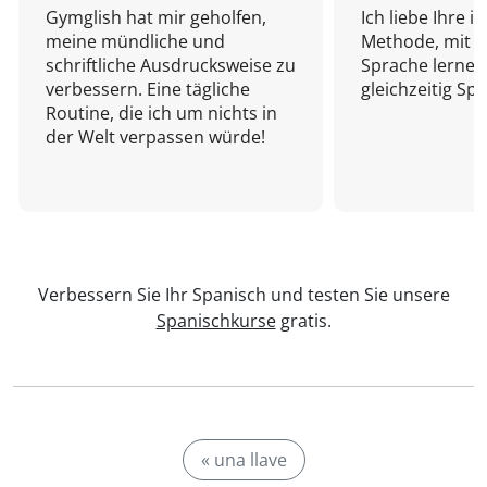
Gymglish hat mir geholfen,
Ich liebe Ihre i
meine mündliche und
Methode, mit d
schriftliche Ausdrucksweise zu
Sprache lernen
verbessern. Eine tägliche
gleichzeitig Sp
Routine, die ich um nichts in
der Welt verpassen würde!
Verbessern Sie Ihr Spanisch und testen Sie unsere
Spanischkurse
gratis.
« una llave