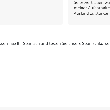
Selbstvertrauen w
meiner Aufenthalte
Ausland zu stärken.
sern Sie Ihr Spanisch und testen Sie unsere
Spanischkurse