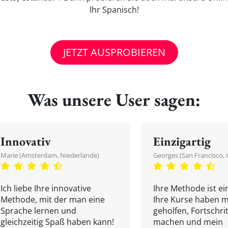
Ihr Spanisch!
JETZT AUSPROBIEREN
Was unsere User sagen:
Innovativ
Einzigartig
Marie (Amsterdam, Niederlande)
Georges (San Francisco, 
Ich liebe Ihre innovative
Ihre Methode ist ein
Methode, mit der man eine
Ihre Kurse haben m
Sprache lernen und
geholfen, Fortschri
gleichzeitig Spaß haben kann!
machen und mein