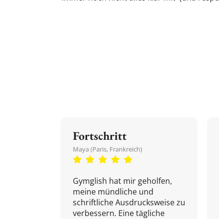
Fortschritt
Maya (Paris, Frankreich)
Gymglish hat mir geholfen,
meine mündliche und
schriftliche Ausdrucksweise zu
verbessern. Eine tägliche