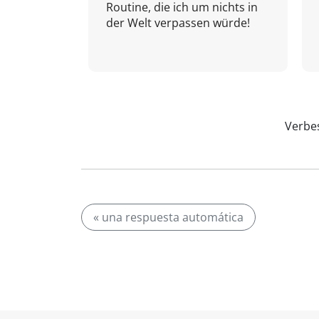
Routine, die ich um nichts in
der Welt verpassen würde!
Verbes
« una respuesta automática