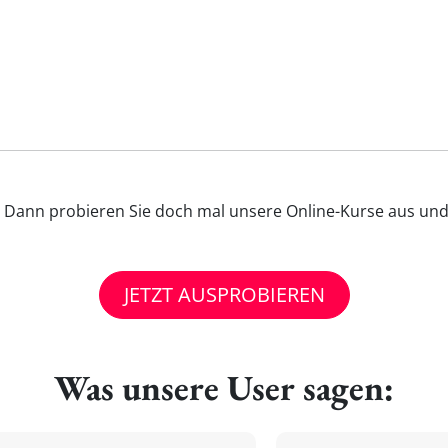
'? Dann probieren Sie doch mal unsere Online-Kurse aus und 
JETZT AUSPROBIEREN
Was unsere User sagen: