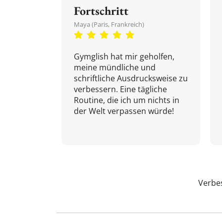
Fortschritt
Maya (Paris, Frankreich)
Gymglish hat mir geholfen,
meine mündliche und
schriftliche Ausdrucksweise zu
verbessern. Eine tägliche
Routine, die ich um nichts in
der Welt verpassen würde!
Verbes