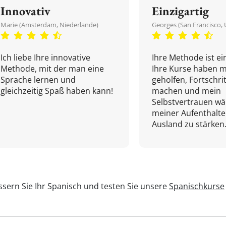
Innovativ
Einzigartig
Marie (Amsterdam, Niederlande)
Georges (San Francisco, 
Ich liebe Ihre innovative
Ihre Methode ist ein
Methode, mit der man eine
Ihre Kurse haben m
Sprache lernen und
geholfen, Fortschri
gleichzeitig Spaß haben kann!
machen und mein
Selbstvertrauen w
meiner Aufenthalte
Ausland zu stärken.
sern Sie Ihr Spanisch und testen Sie unsere
Spanischkurse