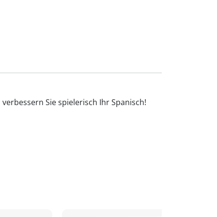
verbessern Sie spielerisch Ihr Spanisch!