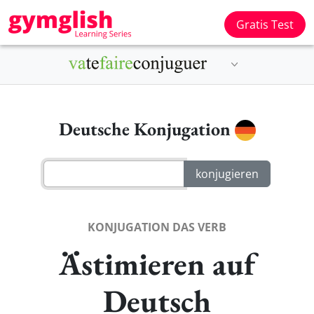
Gratis Test
Deutsche Konjugation
KONJUGATION DAS VERB
Ästimieren auf
Deutsch