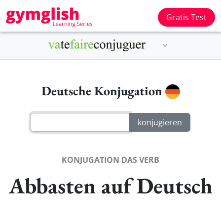
Gratis Test
Deutsche Konjugation
KONJUGATION DAS VERB
Abbasten auf Deutsch