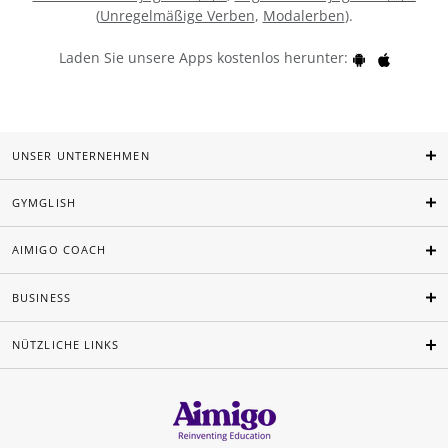
(
Unregelmäßige Verben
,
Modalerben
).
Laden Sie unsere Apps kostenlos herunter:
UNSER UNTERNEHMEN
GYMGLISH
AIMIGO COACH
BUSINESS
NÜTZLICHE LINKS