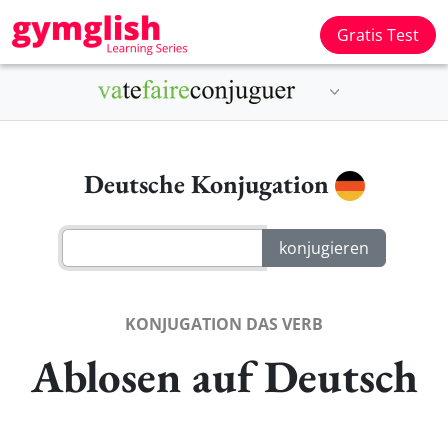
Gratis Test
Deutsche Konjugation
KONJUGATION DAS VERB
Ablosen auf Deutsch