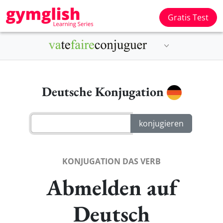
Gratis Test
Deutsche Konjugation
KONJUGATION DAS VERB
Abmelden auf
Deutsch