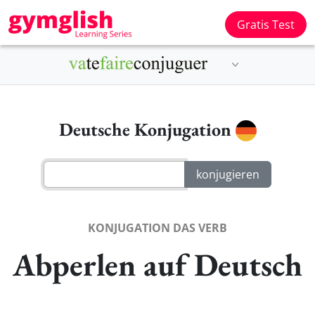
Gratis Test
Deutsche Konjugation
KONJUGATION DAS VERB
Abperlen auf Deutsch